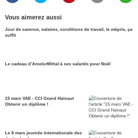
Vous aimerez aussi
Jour de carence, salaires, conditions de travail, le mépris, ça
suffit
Le cadeau d’ArcelorMittal à ses salariés pour Noël
15 mars VAE - CCI Grand Hainaut
Obtenir un diplôme !
Le 8 mars journée internationale des