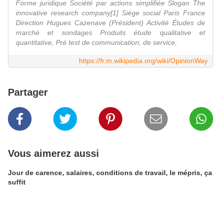
Forme juridique Société par actions simplifiée Slogan The
innovative research company[1] Siège social Paris France
Direction Hugues Cazenave (Président) Activité Études de
marché et sondages Produits étude qualitative et
quantitative, Pré test de communication, de service,
https://fr.m.wikipedia.org/wiki/OpinionWay
Partager
Vous aimerez aussi
Jour de carence, salaires, conditions de travail, le mépris, ça
suffit