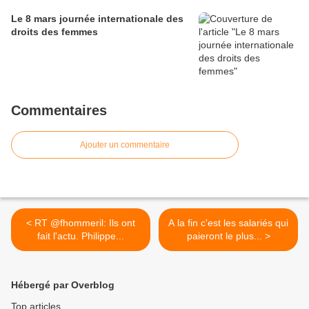
Le 8 mars journée internationale des
droits des femmes
Commentaires
Ajouter un commentaire
< RT @fhommeril: Ils ont
A la fin c'est les salariés qui
fait l'actu. Philippe...
paieront le plus... >
Hébergé par Overblog
Top articles