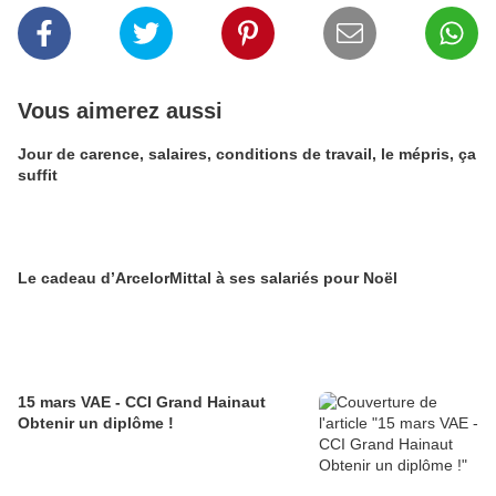
Vous aimerez aussi
Jour de carence, salaires, conditions de travail, le mépris, ça
suffit
Le cadeau d’ArcelorMittal à ses salariés pour Noël
15 mars VAE - CCI Grand Hainaut
Obtenir un diplôme !