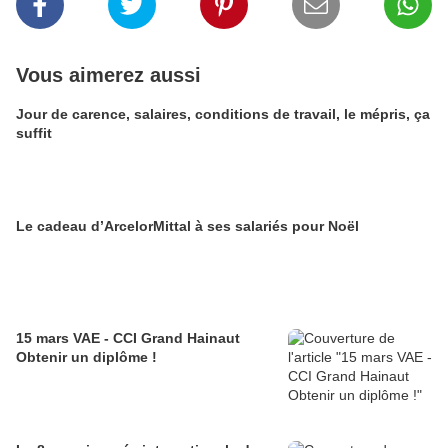
Vous aimerez aussi
Jour de carence, salaires, conditions de travail, le mépris, ça
suffit
Le cadeau d’ArcelorMittal à ses salariés pour Noël
15 mars VAE - CCI Grand Hainaut
Obtenir un diplôme !