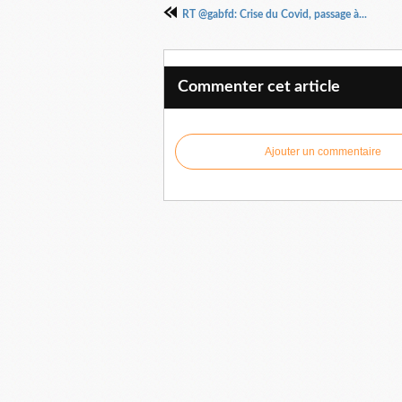
RT @gabfd: Crise du Covid, passage à...
Commenter cet article
Ajouter un commentaire