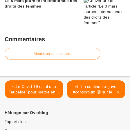
Le 8 mars journée internationale des
droits des femmes
Commentaires
Ajouter un commentaire
< Le Covid-19 est-il une
Et l'on continue à gaver
"aubaine" pour mettre en...
#consortium 😡 sur le... >
Hébergé par Overblog
Top articles