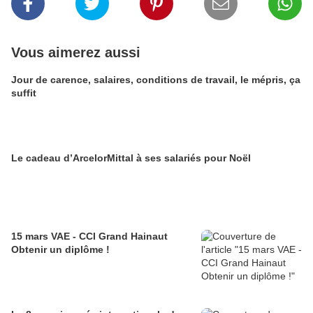
Vous aimerez aussi
Jour de carence, salaires, conditions de travail, le mépris, ça
suffit
Le cadeau d’ArcelorMittal à ses salariés pour Noël
15 mars VAE - CCI Grand Hainaut
Obtenir un diplôme !