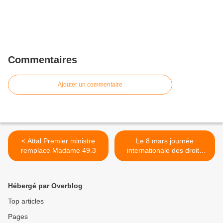
Commentaires
Ajouter un commentaire
< Attal Premier ministre
Le 8 mars journée
remplace Madame 49.3
internationale des droits
des femmes >
Hébergé par Overblog
Top articles
Pages