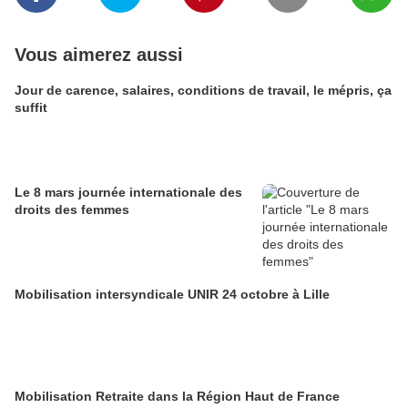
Vous aimerez aussi
Jour de carence, salaires, conditions de travail, le mépris, ça
suffit
Le 8 mars journée internationale des
droits des femmes
Mobilisation intersyndicale UNIR 24 octobre à Lille
Mobilisation Retraite dans la Région Haut de France