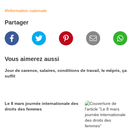
#Information nationale
Partager
Vous aimerez aussi
Jour de carence, salaires, conditions de travail, le mépris, ça
suffit
Le 8 mars journée internationale des
droits des femmes