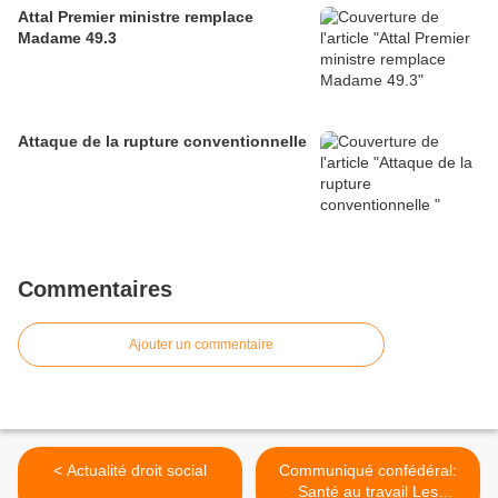
Attal Premier ministre remplace
Madame 49.3
Attaque de la rupture conventionnelle
Commentaires
Ajouter un commentaire
< Actualité droit social
Communiqué confédéral:
Santé au travail Les