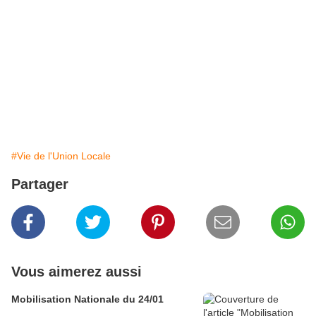
#Vie de l'Union Locale
Partager
Vous aimerez aussi
Mobilisation Nationale du 24/01