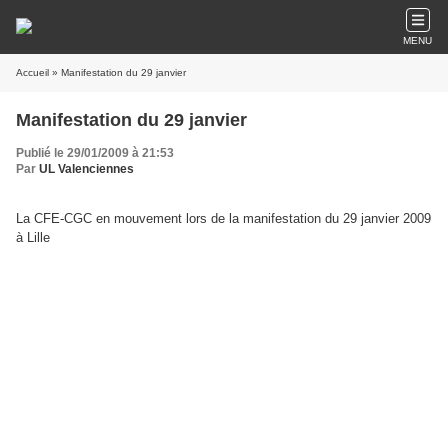
MENU
Accueil
» Manifestation du 29 janvier
Manifestation du 29 janvier
Publié le 29/01/2009 à 21:53
Par
UL Valenciennes
La CFE-CGC en mouvement lors de la manifestation du 29 janvier 2009
à Lille