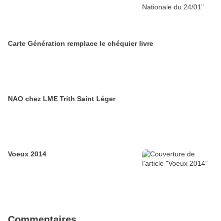
Carte Génération remplace le chéquier livre
NAO chez LME Trith Saint Léger
Voeux 2014
Commentaires