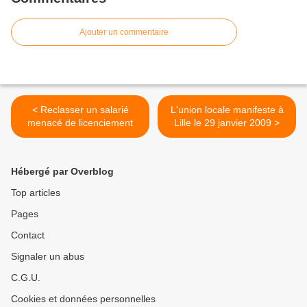
Ajouter un commentaire
< Reclasser un salarié
L'union locale manifeste à
menacé de licenciement
Lille le 29 janvier 2009 >
Hébergé par Overblog
Top articles
Pages
Contact
Signaler un abus
C.G.U.
Cookies et données personnelles