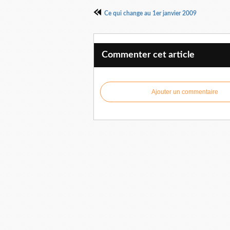
Ce qui change au 1er janvier 2009
Commenter cet article
Ajouter un commentaire