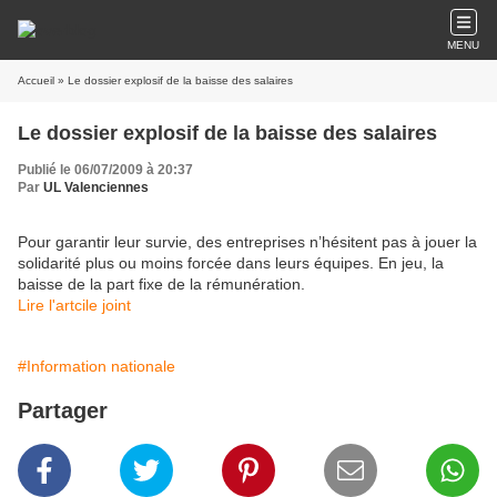
MENU
Accueil
» Le dossier explosif de la baisse des salaires
Le dossier explosif de la baisse des salaires
Publié le 06/07/2009 à 20:37
Par
UL Valenciennes
Pour garantir leur survie, des entreprises n’hésitent pas à jouer la
solidarité plus ou moins forcée dans leurs équipes. En jeu, la
baisse de la part fixe de la rémunération.
Lire l'artcile joint
#Information nationale
Partager