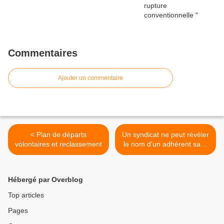
Commentaires
Ajouter un commentaire
< Plan de départs
Un syndicat ne peut révéler
volontaires et reclassement
le nom d'un adhérent sans
son accord >
Hébergé par Overblog
Top articles
Pages