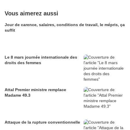
Vous aimerez aussi
Jour de carence, salaires, conditions de travail, le mépris, ça
suffit
Le 8 mars journée internationale des
droits des femmes
Attal Premier ministre remplace
Madame 49.3
Attaque de la rupture conventionnelle