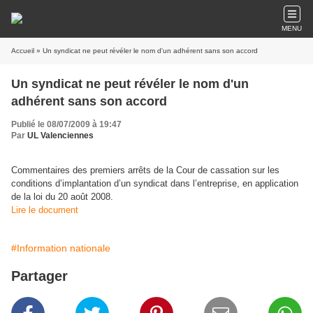
MENU
Accueil
» Un syndicat ne peut révéler le nom d'un adhérent sans son accord
Un syndicat ne peut révéler le nom d'un
adhérent sans son accord
Publié le 08/07/2009 à 19:47
Par
UL Valenciennes
Commentaires des premiers arrêts de la Cour de cassation sur les
conditions d’implantation d’un syndicat dans l’entreprise, en application
de la loi du 20 août 2008.
Lire le document
#Information nationale
Partager