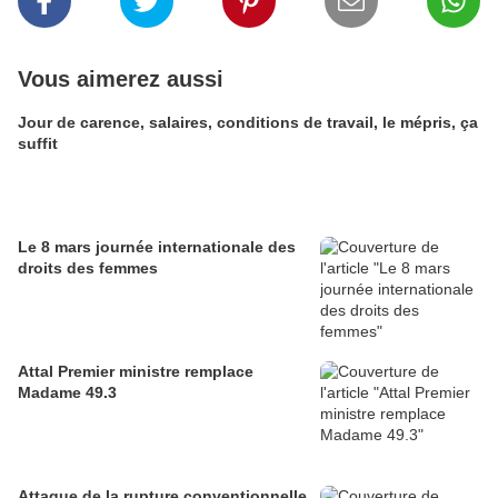
Vous aimerez aussi
Jour de carence, salaires, conditions de travail, le mépris, ça
suffit
Le 8 mars journée internationale des
droits des femmes
Attal Premier ministre remplace
Madame 49.3
Attaque de la rupture conventionnelle