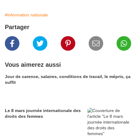
#Information nationale
Partager
Vous aimerez aussi
Jour de carence, salaires, conditions de travail, le mépris, ça
suffit
Le 8 mars journée internationale des
droits des femmes