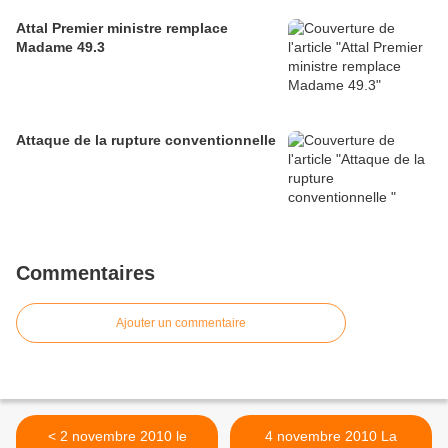
Attal Premier ministre remplace
Madame 49.3
Attaque de la rupture conventionnelle
Commentaires
Ajouter un commentaire
< 2 novembre 2010 le
4 novembre 2010 La