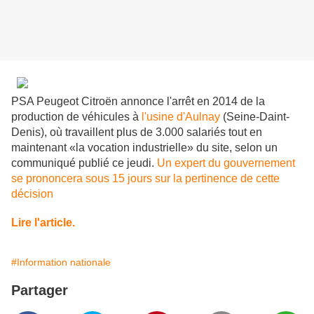
PSA Peugeot Citroën annonce l'arrêt en 2014 de la
production de véhicules à
l'usine d'Aulnay
(Seine-Daint-
Denis), où travaillent plus de 3.000 salariés tout en
maintenant «la vocation industrielle» du site, selon un
communiqué publié ce jeudi.
Un expert du gouvernement
se prononcera sous 15 jours sur la pertinence de cette
décision
Lire l'article.
#Information nationale
Partager