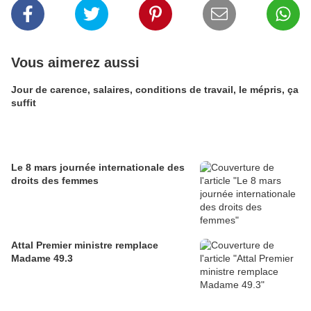
Vous aimerez aussi
Jour de carence, salaires, conditions de travail, le mépris, ça
suffit
Le 8 mars journée internationale des
droits des femmes
Attal Premier ministre remplace
Madame 49.3