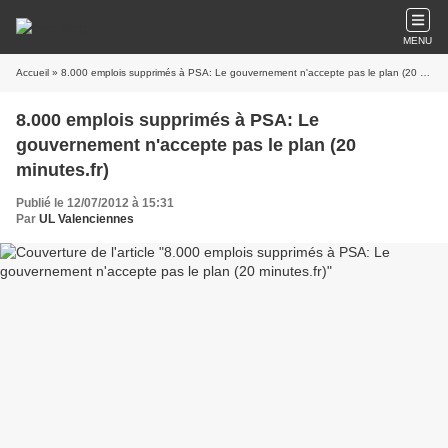
MENU
Accueil
» 8.000 emplois supprimés à PSA: Le gouvernement n'accepte pas le plan (20 minutes.fr)
8.000 emplois supprimés à PSA: Le
gouvernement n'accepte pas le plan (20
minutes.fr)
Publié le 12/07/2012 à 15:31
Par
UL Valenciennes