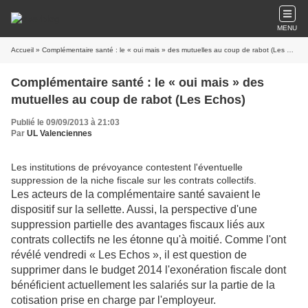
MENU
Accueil
» Complémentaire santé : le « oui mais » des mutuelles au coup de rabot (Les Echos)
Complémentaire santé : le « oui mais » des
mutuelles au coup de rabot (Les Echos)
Publié le 09/09/2013 à 21:03
Par
UL Valenciennes
Les institutions de prévoyance contestent l'éventuelle
suppression de la niche fiscale sur les contrats collectifs.
Les acteurs de la complémentaire santé savaient le
dispositif sur la sellette. Aussi, la perspective d'une
suppression partielle des avantages fiscaux liés aux
contrats collectifs ne les étonne qu'à moitié. Comme l'ont
révélé vendredi « Les Echos », il est question de
supprimer dans le budget 2014 l'exonération fiscale dont
bénéficient actuellement les salariés sur la partie de la
cotisation prise en charge par l'employeur.