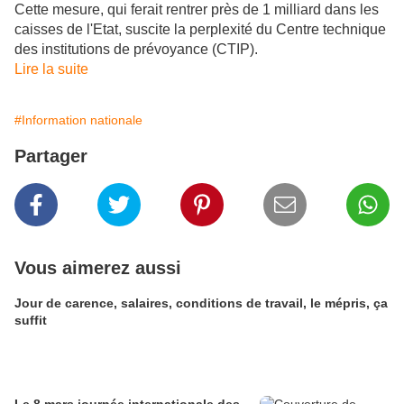
Cette mesure, qui ferait rentrer près de 1 milliard dans les
caisses de l'Etat, suscite la perplexité du Centre technique
des institutions de prévoyance (CTIP).
Lire la suite
#Information nationale
Partager
Vous aimerez aussi
Jour de carence, salaires, conditions de travail, le mépris, ça
suffit