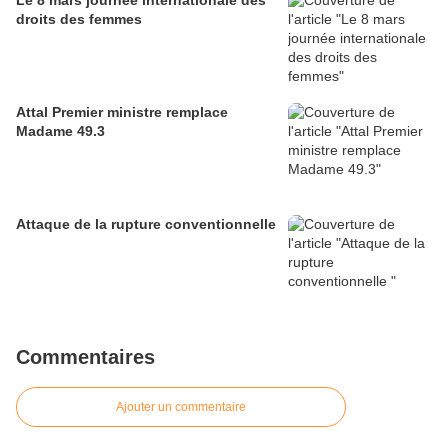
Le 8 mars journée internationale des
droits des femmes
Attal Premier ministre remplace
Madame 49.3
Attaque de la rupture conventionnelle
Commentaires
Ajouter un commentaire