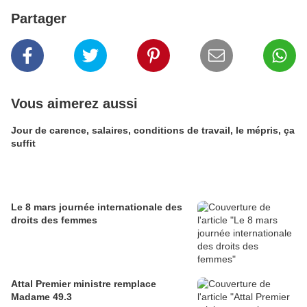
Partager
Vous aimerez aussi
Jour de carence, salaires, conditions de travail, le mépris, ça
suffit
Le 8 mars journée internationale des
droits des femmes
Attal Premier ministre remplace
Madame 49.3