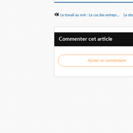
Le travail au noir : Le cas des entreprises du bâtiment
Commenter cet article
Ajouter un commentaire