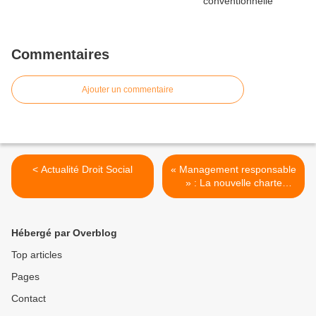
Commentaires
Ajouter un commentaire
< Actualité Droit Social
« Management responsable
» : La nouvelle charte
bisounours du Medef ? >
Hébergé par Overblog
Top articles
Pages
Contact