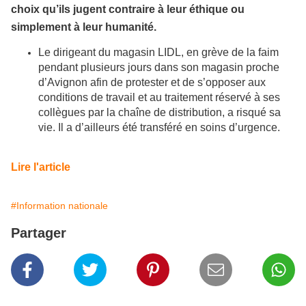
choix qu’ils jugent contraire à leur éthique ou
simplement à leur humanité.
Le dirigeant du magasin LIDL, en grève de la faim
pendant plusieurs jours dans son magasin proche
d’Avignon afin de protester et de s’opposer aux
conditions de travail et au traitement réservé à ses
collègues par la chaîne de distribution, a risqué sa
vie. Il a d’ailleurs été transféré en soins d’urgence.
Lire l'article
#Information nationale
Partager