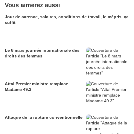
Vous aimerez aussi
Jour de carence, salaires, conditions de travail, le mépris, ça
suffit
Le 8 mars journée internationale des
droits des femmes
Attal Premier ministre remplace
Madame 49.3
Attaque de la rupture conventionnelle