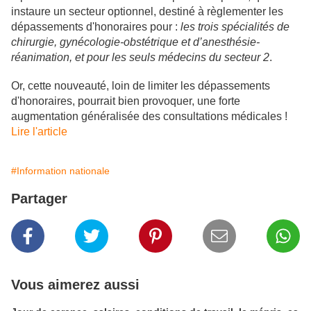
instaure un secteur optionnel, destiné à règlementer les
dépassements d'honoraires pour :
les trois spécialités de
chirurgie, gynécologie-obstétrique et d’anesthésie-
réanimation, et pour les seuls médecins du secteur 2
.
Or, cette nouveauté, loin de limiter les dépassements
d'honoraires, pourrait bien provoquer, une forte
augmentation généralisée des consultations médicales !
Lire l'article
#Information nationale
Partager
Vous aimerez aussi