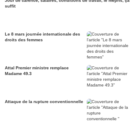
Jour de carence, salaires, conditions de travail, le mépris, ça
suffit
Le 8 mars journée internationale des
droits des femmes
Attal Premier ministre remplace
Madame 49.3
Attaque de la rupture conventionnelle