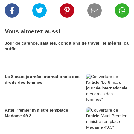
Vous aimerez aussi
Jour de carence, salaires, conditions de travail, le mépris, ça
suffit
Le 8 mars journée internationale des
droits des femmes
Attal Premier ministre remplace
Madame 49.3