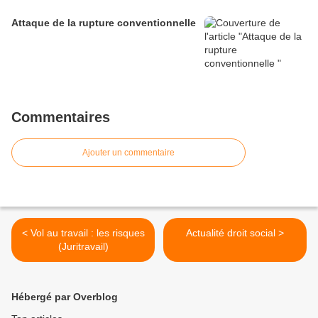
Attaque de la rupture conventionnelle
Commentaires
Ajouter un commentaire
< Vol au travail : les risques
Actualité droit social >
(Juritravail)
Hébergé par Overblog