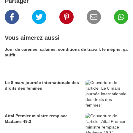
Partager
Vous aimerez aussi
Jour de carence, salaires, conditions de travail, le mépris, ça
suffit
Le 8 mars journée internationale des
droits des femmes
Attal Premier ministre remplace
Madame 49.3