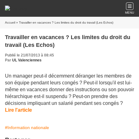
MENU
Accueil
» Travailler en vacances ? Les limites du droit du travail (Les Echos)
Travailler en vacances ? Les limites du droit du
travail (Les Echos)
Publié le 21/07/2013 à 08:45
Par
UL Valenciennes
Un manager peut-il décemment déranger les membres de
son équipe pendant leurs congés ? Peut-il lorsqu'il est lui-
même en vacances donner des instructions ou son pouvoir
hiérarchique est-il suspendu ? Peut-on prendre des
décisions impliquant un salarié pendant ses congés ?
Lire l'article
#Information nationale