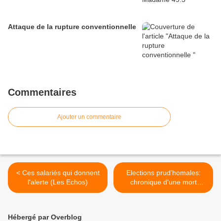
Attaque de la rupture conventionnelle
Commentaires
Ajouter un commentaire
< Ces salariés qui donnent
Elections prud'homales:
l'alerte (Les Echos)
chronique d'une mort
annoncée (La Tribune) >
Hébergé par Overblog