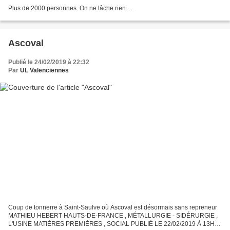
Plus de 2000 personnes. On ne lâche rien....
Ascoval
Publié le 24/02/2019 à 22:32
Par
UL Valenciennes
Coup de tonnerre à Saint-Saulve où Ascoval est désormais sans repreneur
MATHIEU HEBERT HAUTS-DE-FRANCE , MÉTALLURGIE - SIDÉRURGIE ,
L'USINE MATIÈRES PREMIÈRES , SOCIAL PUBLIÉ LE 22/02/2019 À 13H31