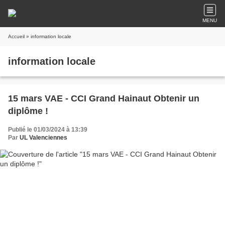
MENU
Accueil
» information locale
information locale
15 mars VAE - CCI Grand Hainaut Obtenir un
diplôme !
Publié le 01/03/2024 à 13:39
Par
UL Valenciennes