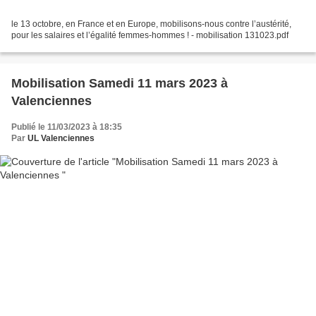
le 13 octobre, en France et en Europe, mobilisons-nous contre l’austérité,
pour les salaires et l’égalité femmes-hommes ! - mobilisation 131023.pdf
Mobilisation Samedi 11 mars 2023 à
Valenciennes
Publié le 11/03/2023 à 18:35
Par
UL Valenciennes