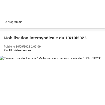
Le programme
Mobilisation intersyndicale du 13/10/2023
Publié le 30/09/2023 à 07:09
Par
UL Valenciennes