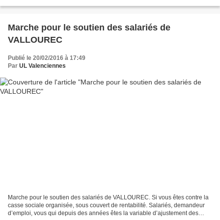
Faute de financements, Altifort a demandé la résolution...
Marche pour le soutien des salariés de
VALLOUREC
Publié le 20/02/2016 à 17:49
Par
UL Valenciennes
Marche pour le soutien des salariés de VALLOUREC. Si vous êtes contre la
casse sociale organisée, sous couvert de rentabilité. Salariés, demandeur
d’emploi, vous qui depuis des années êtes la variable d’ajustement des