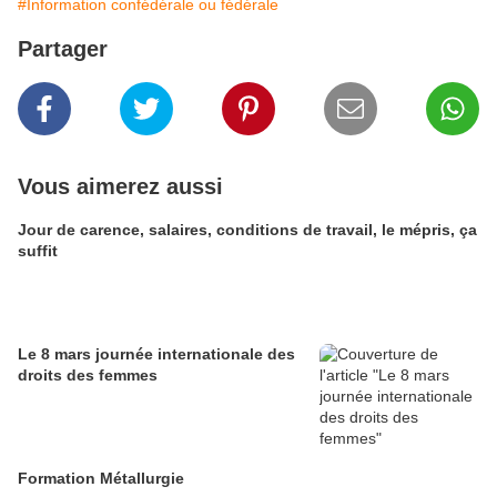
#Information confédérale ou fédérale
Partager
Vous aimerez aussi
Jour de carence, salaires, conditions de travail, le mépris, ça
suffit
Le 8 mars journée internationale des
droits des femmes
Formation Métallurgie