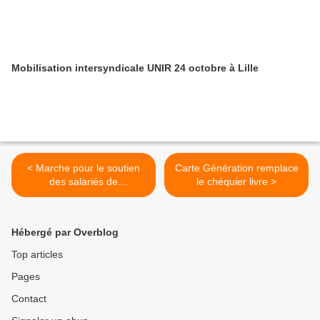
Mobilisation intersyndicale UNIR 24 octobre à Lille
< Marche pour le soutien
Carte Génération remplace
des salariés de
le chéquier livre >
VALLOUREC
Hébergé par Overblog
Top articles
Pages
Contact