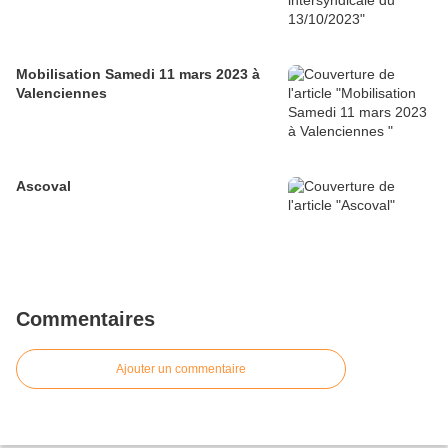
Mobilisation Samedi 11 mars 2023 à
Valenciennes
Ascoval
Commentaires
Ajouter un commentaire