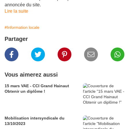
annoncée du site.
Lire la suite
#Information locale
Partager
Vous aimerez aussi
15 mars VAE - CCI Grand Hainaut
Obtenir un diplôme !
Mobilisation intersyndicale du
13/10/2023