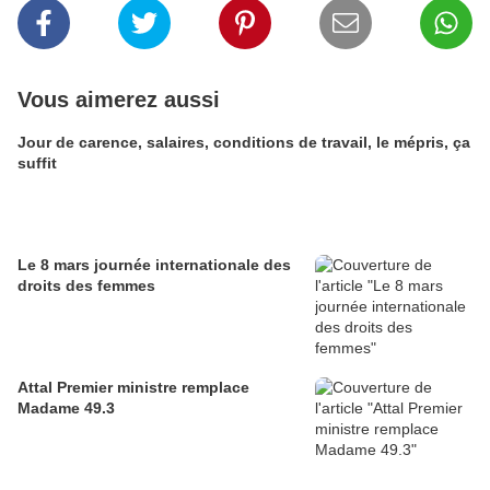
Vous aimerez aussi
Jour de carence, salaires, conditions de travail, le mépris, ça
suffit
Le 8 mars journée internationale des
droits des femmes
Attal Premier ministre remplace
Madame 49.3