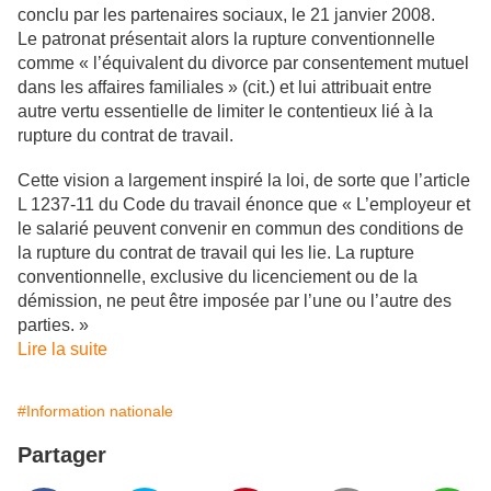
conclu par les partenaires sociaux, le 21 janvier 2008.
Le patronat présentait alors la rupture conventionnelle
comme « l’équivalent du divorce par consentement mutuel
dans les affaires familiales » (cit.) et lui attribuait entre
autre vertu essentielle de limiter le contentieux lié à la
rupture du contrat de travail.
Cette vision a largement inspiré la loi, de sorte que l’article
L 1237-11 du Code du travail énonce que « L’employeur et
le salarié peuvent convenir en commun des conditions de
la rupture du contrat de travail qui les lie. La rupture
conventionnelle, exclusive du licenciement ou de la
démission, ne peut être imposée par l’une ou l’autre des
parties. »
Lire la suite
#Information nationale
Partager