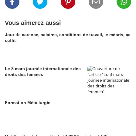
Vous aimerez aussi
Jour de carence, salaires, conditions de travail, le mépris, ça
suffit
Le 8 mars journée internationale des
droits des femmes
Formation Métallurgie