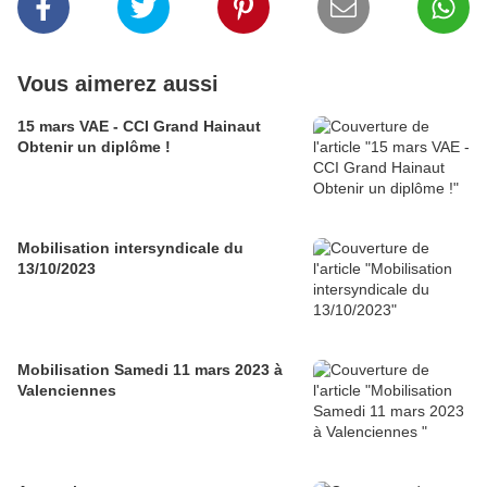
Vous aimerez aussi
15 mars VAE - CCI Grand Hainaut
Obtenir un diplôme !
Mobilisation intersyndicale du
13/10/2023
Mobilisation Samedi 11 mars 2023 à
Valenciennes