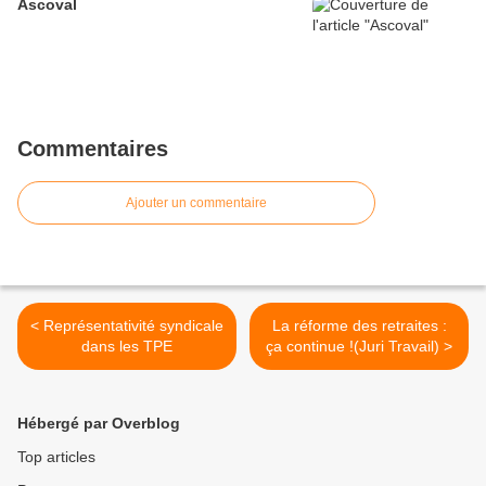
Ascoval
Commentaires
Ajouter un commentaire
< Représentativité syndicale
La réforme des retraites :
dans les TPE
ça continue !(Juri Travail) >
Hébergé par Overblog
Top articles