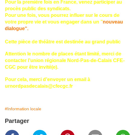
Pour la première fois en France, venez participer au
procès public
des
syndicats
.
Pour une fois, vous pourrez influer sur le cours de
votre propre vie et vous engager dans un ”
nouveau
dialogue“.
Cette
pièce de théâtre
est destinée au grand public
Attention le nombre de places étant limité, merci de
contacter l’union régionale
Nord-Pas-de-Calais
CFE-
CGC pour être invité(e).
Pour cela, merci d’envoyer un email à
urnordpasdecalais@cfecgc.fr
#Information locale
Partager