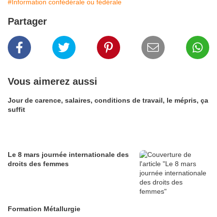
#Information confédérale ou fédérale
Partager
Vous aimerez aussi
Jour de carence, salaires, conditions de travail, le mépris, ça
suffit
Le 8 mars journée internationale des
droits des femmes
Formation Métallurgie