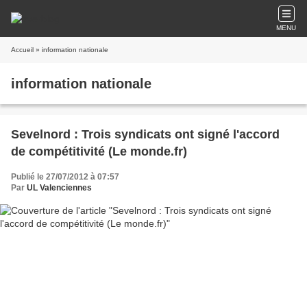
MENU
Accueil
» information nationale
information nationale
Sevelnord : Trois syndicats ont signé l'accord
de compétitivité (Le monde.fr)
Publié le 27/07/2012 à 07:57
Par
UL Valenciennes