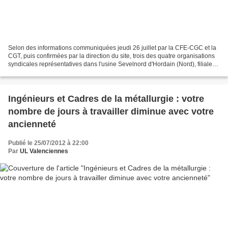
Selon des informations communiquées jeudi 26 juillet par la CFE-CGC et la
CGT, puis confirmées par la direction du site, trois des quatre organisations
syndicales représentatives dans l'usine Sevelnord d'Hordain (Nord), filiale
du constructeur automobile...
Ingénieurs et Cadres de la métallurgie : votre
nombre de jours à travailler diminue avec votre
ancienneté
Publié le 25/07/2012 à 22:00
Par
UL Valenciennes