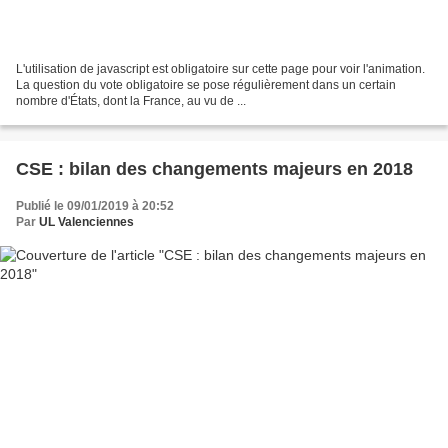
L'utilisation de javascript est obligatoire sur cette page pour voir l'animation.
La question du vote obligatoire se pose régulièrement dans un certain
nombre d'États, dont la France, au vu de ...
CSE : bilan des changements majeurs en 2018
Publié le 09/01/2019 à 20:52
Par
UL Valenciennes