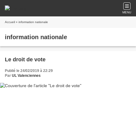
MENU
Accueil
» information nationale
information nationale
Le droit de vote
Publié le 24/02/2019 à 22:29
Par
UL Valenciennes