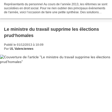
Représentants du personnel Au cours de l’année 2013, les réformes se sont
succédées en droit social. Pour ne rien oublier des principaux évènements
de l'année, voici l’occasion de faire une petite synthèse. Des solutions
négociées pour résoudre le problème...
Le ministre du travail supprime les élections
prud’homales
Publié le 01/12/2013 à 10:09
Par
UL Valenciennes